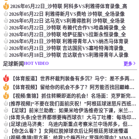
2026年05月22日_沙特联 阿科多VS利雅得体育录像_高
3
4
2026年05月22日 利雅得新月VS费哈 沙特联_全场录像
5
2026年05月22日 达马克VS利雅得胜利 沙特联_全场录
6
2026年05月22日_沙特联 布赖代合作VS哈森姆录像_全
7
2026年05月22日_沙特联 哈萨征服VS拉斯永恒录像_全
8
2026年05月21日_沙特联 利雅得青年人VS纳杰马体育录
9
2026年05月21日_沙特联 吉达国民VS塞哈特海湾录像_
10
2026年05月18日_沙特联 吉达联合VS利雅得青年人录像
HOT VIDEO
足球新闻
更多
【体育报道】世界杯裁判装备有多沉？马宁：差不多两三公斤
1
【体育视频】留给你的机会不多了？阿芳能否找回巅峰期的状态？
2
【视频/集锦】抓住转瞬即逝的机会！名场面：克罗斯完美传球助攻
3
4
[推荐视频]“不要在我们面前庆祝！”阿根廷球迷怒斥西班牙球迷
5
【足球】前米兰助教：如果米哈伊洛维奇没下课，米兰可以在201
6
[体育头条]全世界都想要梅西球衣！大马丁吐槽：每场印两三百件
7
[足球]迪马济奥： 乌迪内斯重点考察米兰中场邦多，但尚未展开
8
【你怎么看？】女网红脱掉球衣后让阿根廷男球迷懵逼
9
[视频/集锦]甲亢哥：给我3个梅西比C罗强的理由？MMA 选