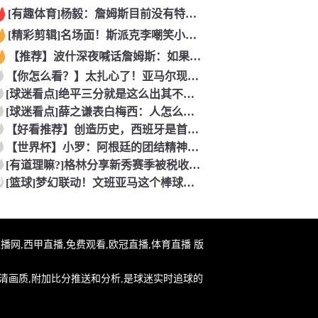
[有趣体育]杨毅：詹姆斯目前没有特别合适的下家 他今夏最失策
[精彩剪辑]名场面！斯派克李嘲笑小伙：年轻人不懂球！我现场看
【推荐】波什深夜喊话詹姆斯：如果我是詹姆斯，我会选择迈阿密！
【你怎么看？】太扎心了！亚马尔现任女友昔日采访：毫无疑问更喜
[球迷看点]绝平三分就是这么出其不意！
[球迷看点]薛之谦表白梅西：人怎么可能赢一辈子对吧，但爱你一
【好看推荐】创造历史，西班牙是首支在北美夺世界杯冠军的欧洲球
【世界杯】小罗：阿根廷的团结精神十分动人，他们还有梅西一锤定
[有道理嘛?]格林分享新秀赛季被税收教育：预支6万到手只有2
0
[篮球]梦幻联动！文班亚马这个棒球投球动作你打几分？
球帝直播网,西甲直播,免费观看,欧冠直播,体育直播 版
清画质,附加比分推送和分析,是球迷实时追球的