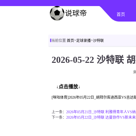
首页
>
>
当前位置:
首页
足球录播
沙特联
↓点击播放↓
[咪咕体育]2026年05月22日_胡拜尔库迪西亚VS
上一条：
2026年05月21日_沙特联 利雅得青年人V
下一条：
2026年05月22日_沙特联 达曼协作VS新