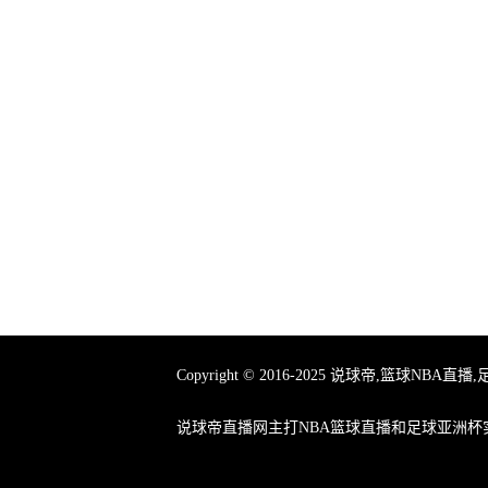
Copyright © 2016-2025 说球帝,
说球帝直播网主打NBA篮球直播和足球亚洲杯