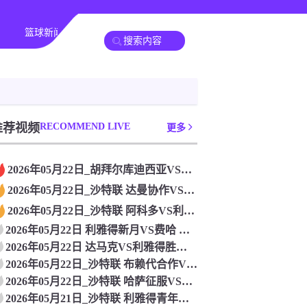
篮球新闻
其他联赛
推荐视频
RECOMMEND LIVE
更多
2026年05月22日_胡拜尔库迪西亚VS吉达联合 沙特联录
2026年05月22日_沙特联 达曼协作VS新未来城体育录像
2026年05月22日_沙特联 阿科多VS利雅得体育录像_高
2026年05月22日 利雅得新月VS费哈 沙特联_全场录像
2026年05月22日 达马克VS利雅得胜利 沙特联_全场录
2026年05月22日_沙特联 布赖代合作VS哈森姆录像_全
2026年05月22日_沙特联 哈萨征服VS拉斯永恒录像_全
2026年05月21日_沙特联 利雅得青年人VS纳杰马体育录