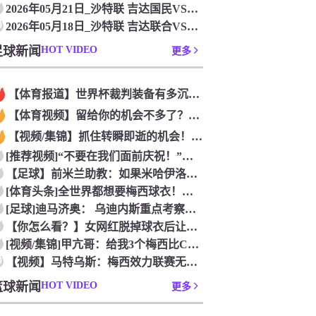
2026年05月21日_沙特联 吉达国民VS塞哈特海湾录像_
0
2026年05月18日_沙特联 吉达联合VS利雅得青年人录像
足球新闻
HOT VIDEO
更多
【体育报道】世界杯裁判装备有多沉？马宁：差不多两三公斤
【体育视频】留给你的机会不多了？阿芳能否找回巅峰期的状态？
【视频/集锦】抓住转瞬即逝的机会！名场面：克罗斯完美传球助攻
[推荐视频]“不要在我们面前庆祝！”阿根廷球迷怒斥西班牙球迷
【足球】前米兰助教：如果米哈伊洛维奇没下课，米兰可以在201
[体育头条]全世界都想要梅西球衣！大马丁吐槽：每场印两三百件
[足球]迪马济奥： 乌迪内斯重点考察米兰中场邦多，但尚未展开
【你怎么看？】女网红脱掉球衣后让阿根廷男球迷懵逼
[视频/集锦]甲亢哥：给我3个梅西比C罗强的理由？MMA 选
0
【视频】马特乌斯：梅西效力联赛无法与姆哈凯相比，他们是在欧洲
篮球新闻
HOT VIDEO
更多