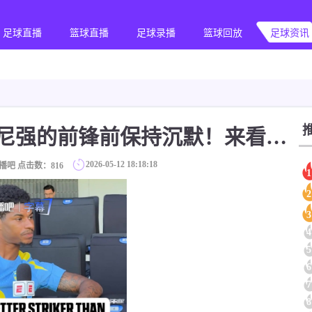
足球直播
篮球直播
足球录播
篮球回放
足球资讯
【利物浦】说到比鲁尼强的前锋前保持沉默！来看拉什福德的最终选择
2026-05-12 18:18:18
播吧 点击数：
816
1
2
3
4
5
6
7
8