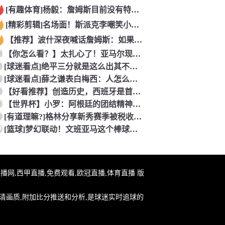
[有趣体育]杨毅：詹姆斯目前没有特别合适的下家 他今夏最失策
[精彩剪辑]名场面！斯派克李嘲笑小伙：年轻人不懂球！我现场看
【推荐】波什深夜喊话詹姆斯：如果我是詹姆斯，我会选择迈阿密！
【你怎么看？】太扎心了！亚马尔现任女友昔日采访：毫无疑问更喜
[球迷看点]绝平三分就是这么出其不意！
[球迷看点]薛之谦表白梅西：人怎么可能赢一辈子对吧，但爱你一
【好看推荐】创造历史，西班牙是首支在北美夺世界杯冠军的欧洲球
【世界杯】小罗：阿根廷的团结精神十分动人，他们还有梅西一锤定
[有道理嘛?]格林分享新秀赛季被税收教育：预支6万到手只有2
0
[篮球]梦幻联动！文班亚马这个棒球投球动作你打几分？
球帝直播网,西甲直播,免费观看,欧冠直播,体育直播 版
清画质,附加比分推送和分析,是球迷实时追球的