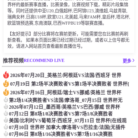
界杯的最新赛事直播，比赛录像，比赛视频下载，精彩片段集锦
等。同时还提供中亚U20,白俄超杯,巴阿锦U23,澳维超,乌兹青联,
瑞典女杯,日高U18杯,欧室U21,北美超,马来FAM杯,皇后杯,塔北杯,
欧篮锦预选赛,东南澳联,巴西WFPBU19等联赛直播。
【友好提示】部分比赛将在赛前更新，可能需要您在比赛前再刷
新查看。 如果本页面比赛已经过期已经过期，或者以上信号都无
效，请进入网站首页查看最新直播信号。
RECOMMEND LIVE
推荐视频
更多
2026年07月20日_英格兰/阿根廷VS法国/西班牙 世界
1
07月19日 第2场半决赛败者VS第1场半决赛败者 世界杯[
2
2026年07月16日_阿根廷/瑞士VS挪威/英格兰 世界杯
3
4
第2场1/4决赛胜者VS法国/摩洛哥_07月15日 世界杯无
5
2026年07月12日_墨西哥/英格兰VS巴西/挪威 世界杯
6
07月12日 第8场1/8决赛胜者VS第7场1/8决赛胜者
7
美国/比利时VS葡萄牙/西班牙_07月11日 世界杯[在线观
8
07月10日 世界杯 加拿大/摩洛哥VS巴拉圭/法国[无插件
9
07月06日 第8场1/16决赛胜者VS第7场1/16决赛胜