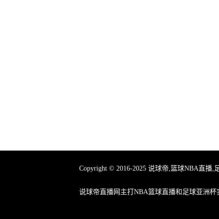
Copyright © 2016-2025 说球帝,
说球帝直播网主打NBA篮球直播和足球亚洲杯