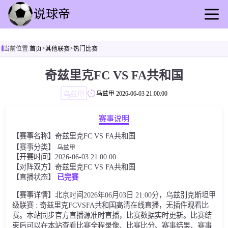
首页
>
>
当前位置:
首页
其他联赛
热门比赛
足球直播
篮球直播
奇兹里克FC VS FA共和国
足球录播
乌兹甲
乌兹甲
2026-06-03 21:00:00
篮球回放
足球资讯
赛事说明
篮球新闻
【赛事名称】奇兹里克FC VS FA共和国
其他联赛
【赛事分类】
乌兹甲
【开赛时间】2026-06-03 21:00:00
【对阵双方】奇兹里克FC VS FA共和国
【直播状态】
已完赛
【赛事详情】北京时间2026年06月03日 21:00分，乌兹别克斯坦甲
级联赛 : 奇兹里克FCVSFA共和国高清在线直播，无插件观看比
赛。本站同步官方直播源准时直播，比赛数据实时更新。比赛结
束后可以在本站查看比赛全程录像、比赛比分、赛事结果、赛事